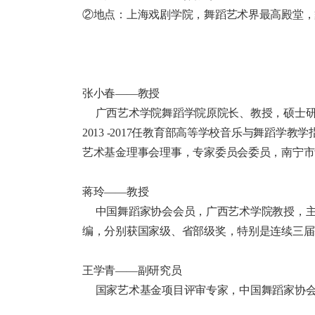
②地点：上海戏剧学院，舞蹈艺术界最高殿堂，
张小春——教授
广西艺术学院舞蹈学院原院长、教授，硕士研
2013 -2017任教育部高等学校音乐与舞蹈学教
艺术基金理事会理事，专家委员会委员，南宁市
蒋玲——教授
中国舞蹈家协会会员，广西艺术学院教授，主
编，分别获国家级、省部级奖，特别是连续三届获
王学青——副研究员
国家艺术基金项目评审专家，中国舞蹈家协会