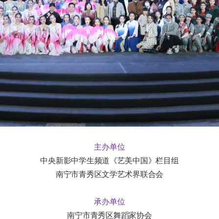
主办单位
中央新影中学生频道《艺美中国》栏目组
南宁市青秀区文学艺术界联合会
承办单位
南宁市青秀区舞蹈家协会