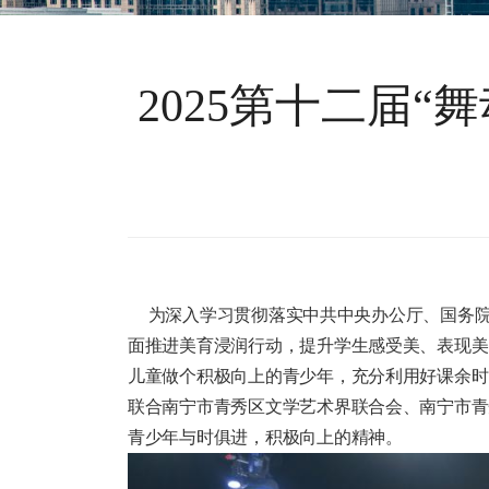
2025第十二届“
为深入学习贯彻落实中共中央办公厅、国务院
面推进美育浸润行动，提升学生感受美、表现美
儿童做个积极向上的青少年，充分利用好课余时
联合南宁市青秀区文学艺术界联合会、南宁市青秀
青少年与时俱进，积极向上的精神。