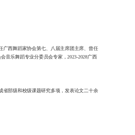
任广西舞蹈家协会第七、八届主席团主席、曾任
会音乐舞蹈专业分委员会专家，2023-2028广西
成省部级和校级课题研究多项，发表论文二十余