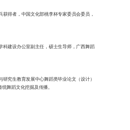
兵获得者，中国文化部桃李杯专家委员会委员，
学科建设办公室副主任，硕士生导师，广西舞蹈
与研究生教育发展中心舞蹈类毕业论文（设计）
传统舞蹈文化挖掘及传播。