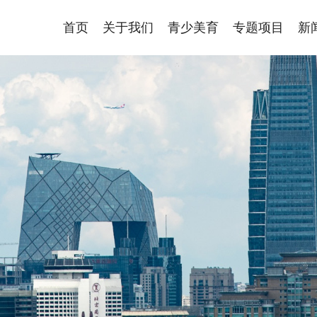
首页
关于我们
青少美育
专题项目
新