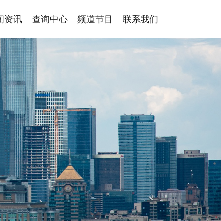
闻资讯
查询中心
频道节目
联系我们