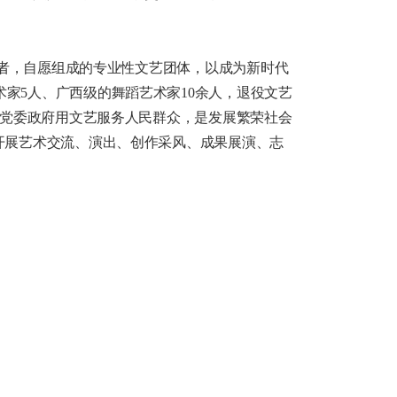
者，自愿组成的专业性文艺团体，以成为新时代
家5人、广西级的舞蹈艺术家10余人，退役文艺
合党委政府用文艺服务人民群众，是发展繁荣社会
开展艺术交流、演出、创作采风、成果展演、志