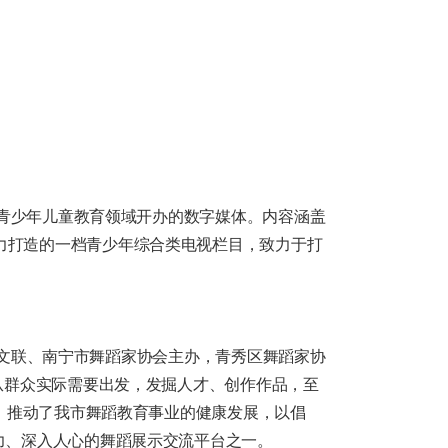
青少年儿童教育领域开办的数字媒体。内容涵盖
力打造的一档青少年综合类电视栏目，致力于打
区文联、南宁市舞蹈家协会主办，青秀区舞蹈家协
从群众实际需要出发，发掘人才、创作作品，至
护，推动了我市舞蹈教育事业的健康发展，以倡
力、深入人心的舞蹈展示交流平台之一。