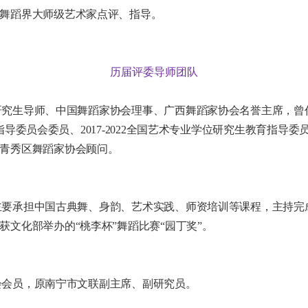
舞蹈界大师级艺术家点评、指导。
历届评委导师团队
究生导师、中国舞蹈家协会理事、广西舞蹈家协会名誉主席，曾
学指导委员会委员、2017-2022全国艺术专业学位研究生教育指导委员
青秀区舞蹈家协会顾问。
要承担中国古典舞、身韵、艺术实践、师资培训等课程，主持完
文化部举办的“桃李杯”舞蹈比赛“园丁奖”。
会员，原南宁市文联副主席、副研究员。