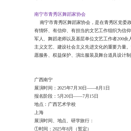
南宁市青秀区舞蹈家协会
南宁市青秀区舞蹈家协会，是在青秀区党委政
有情怀、有信仰、有担当的文艺工作组织为信仰
军人、舞蹈老师以及基层单位文艺工作者200
主义文艺、建设社会主义先进文化的重要力量。
愿服务、权益保护、演出服装及舞台道具设计制
广西南宁
展演时间：2025年7月30日——8月1日
报名阶段：5月20日——7月15日
地点：广西艺术学校
上海
展演时间、地点、研学旅行：
①时间：2025年8月（暂定）