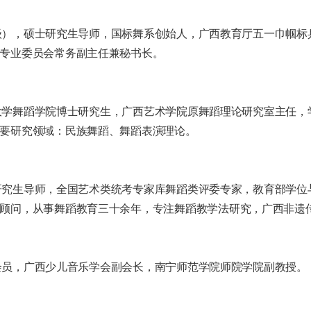
），硕士研究生导师，国标舞系创始人，广西教育厅五一巾帼标
专业委员会常务副主任兼秘书长。
学舞蹈学院博士研究生，广西艺术学院原舞蹈理论研究室主任，
要研究领域：民族舞蹈、舞蹈表演理论。
究生导师，全国艺术类统考专家库舞蹈类评委专家，教育部学位
顾问，从事舞蹈教育三十余年，专注舞蹈教学法研究，广西非遗
员，广西少儿音乐学会副会长，南宁师范学院师院学院副教授。